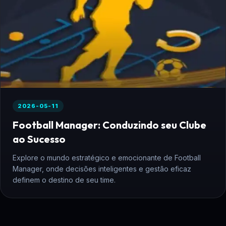
2026-05-11
Football Manager: Conduzindo seu Clube
ao Sucesso
Explore o mundo estratégico e emocionante de Football
Manager, onde decisões inteligentes e gestão eficaz
definem o destino de seu time.