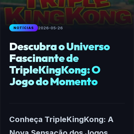
2026-05-26
NOTÍCIAS
Descubra o Universo
Fascinante de
TripleKingKong: O
Jogo do Momento
Conheça TripleKingKong: A
Nova Sensação dos Jogos