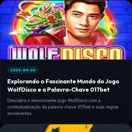
2026-04-29
Explorando o Fascinante Mundo do Jogo
WolfDisco e a Palavra-Chave 017bet
Descubra o emocionante jogo WolfDisco com a
contextualização da palavra-chave 017bet e suas regras
envolventes.