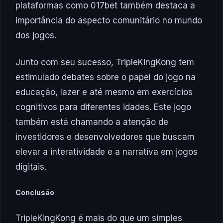
plataformas como 017bet também destaca a
importância do aspecto comunitário no mundo
dos jogos.
Junto com seu sucesso, TripleKingKong tem
estimulado debates sobre o papel do jogo na
educação, lazer e até mesmo em exercícios
cognitivos para diferentes idades. Este jogo
também está chamando a atenção de
investidores e desenvolvedores que buscam
elevar a interatividade e a narrativa em jogos
digitais.
Conclusão
TripleKingKong é mais do que um simples