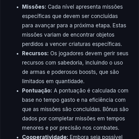
Missões:
Cada nível apresenta missões
específicas que devem ser concluídas
para avançar para a próxima etapa. Estas
missões variam de encontrar objetos
perdidos a vencer criaturas específicas.
Recursos:
Os jogadores devem gerir seus
recursos com sabedoria, incluindo o uso
de armas e poderosos boosts, que são
limitados em quantidade.
Pontuação:
A pontuação é calculada com
base no tempo gasto e na eficiência com
que as missões são concluídas. Bônus são
dados por completar missões em tempos
menores e por precisão nos combates.
Cooperatividade:
Embora seja possível