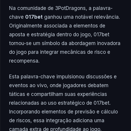
Na comunidade de 3PotDragons, a palavra-
chave
017bet
ganhou uma notável relevância.
Originalmente associada a elementos de
aposta e estratégia dentro do jogo, 017bet
tornou-se um símbolo da abordagem inovadora
do jogo para integrar mecânicas de risco e
recompensa.
Esta palavra-chave impulsionou discussões e
eventos ao vivo, onde jogadores debatem
táticas e compartilham suas experiências
relacionadas ao uso estratégico de 017bet.
Incorporando elementos de previsão e cálculo
de riscos, essa integração adiciona uma
camada extra de profundidade ao jogo.