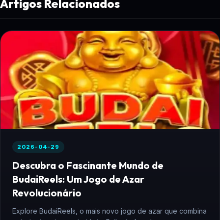
Artigos Relacionados
2026-04-29
Descubra o Fascinante Mundo de
BudaiReels: Um Jogo de Azar
Revolucionário
Explore BudaiReels, o mais novo jogo de azar que combina