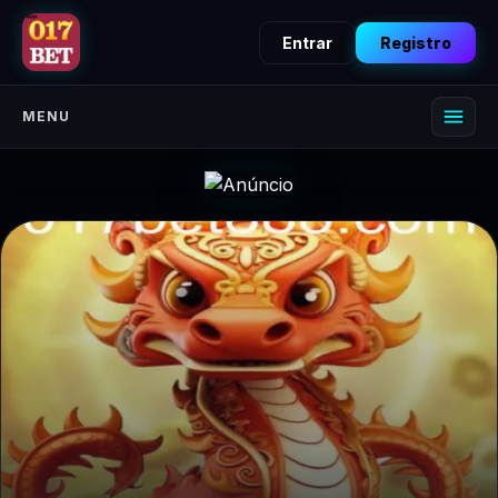
Entrar
Registro
MENU