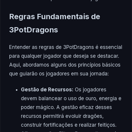
Regras Fundamentais de
3PotDragons
Entender as regras de 3PotDragons é essencial
para qualquer jogador que deseja se destacar.
Aqui, abordamos alguns dos princípios básicos
que guiarão os jogadores em sua jornada:
Gestão de Recursos:
Os jogadores
devem balancear o uso de ouro, energia e
poder mágico. A gestão eficaz desses
recursos permitirá evoluir dragões,
construir fortificações e realizar feitiços.