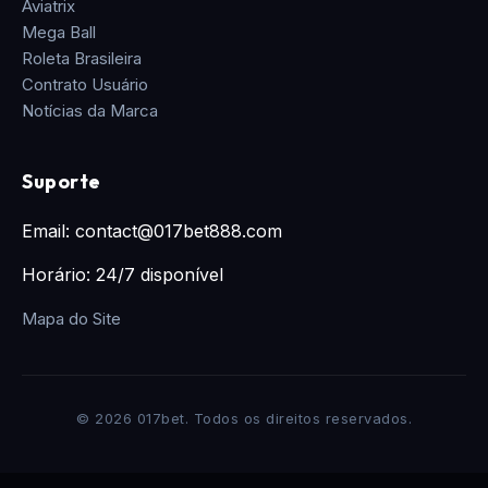
Aviatrix
Mega Ball
Roleta Brasileira
Contrato Usuário
Notícias da Marca
Suporte
Email: contact@017bet888.com
Horário: 24/7 disponível
Mapa do Site
© 2026 017bet. Todos os direitos reservados.