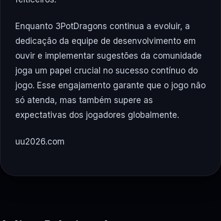
Enquanto 3PotDragons continua a evoluir, a
dedicação da equipe de desenvolvimento em
ouvir e implementar sugestões da comunidade
joga um papel crucial no sucesso contínuo do
jogo. Esse engajamento garante que o jogo não
só atenda, mas também supere as
expectativas dos jogadores globalmente.
uu2026.com