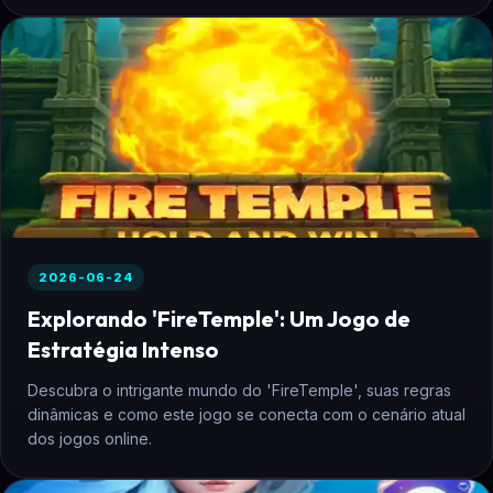
2026-06-24
Explorando 'FireTemple': Um Jogo de
Estratégia Intenso
Descubra o intrigante mundo do 'FireTemple', suas regras
dinâmicas e como este jogo se conecta com o cenário atual
dos jogos online.