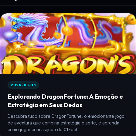
2026-06-18
Explorando DragonFortune: A Emoção e
Estratégia em Seus Dedos
Descubra tudo sobre DragonFortune, o emocionante jogo
de aventura que combina estratégia e sorte, e aprenda
como jogar com a ajuda de 017bet.