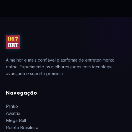
A melhor e mais confiável plataforma de entretenimento
online. Experimente os melhores jogos com tecnologia
avançada e suporte premium.
Navegação
Plinko
Aviatrix
Mega Ball
Roleta Brasileira