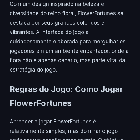
Com um design inspirado na beleza e
diversidade do reino floral, FlowerFortunes se
destaca por seus gráficos coloridos e
vibrantes. A interface do jogo é
cuidadosamente elaborada para mergulhar os
jogadores em um ambiente encantador, onde a
flora não é apenas cenário, mas parte vital da
estratégia do jogo.
Regras do Jogo: Como Jogar
FlowerFortunes
Aprender a jogar FlowerFortunes é
relativamente simples, mas dominar o jogo