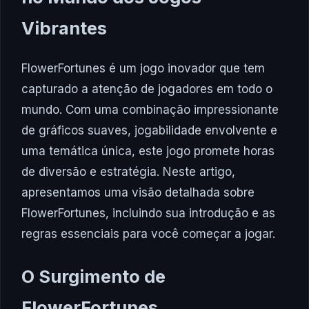
Vibrantes
FlowerFortunes é um jogo inovador que tem
capturado a atenção de jogadores em todo o
mundo. Com uma combinação impressionante
de gráficos suaves, jogabilidade envolvente e
uma temática única, este jogo promete horas
de diversão e estratégia. Neste artigo,
apresentamos uma visão detalhada sobre
FlowerFortunes, incluindo sua introdução e as
regras essenciais para você começar a jogar.
O Surgimento de
FlowerFortunes