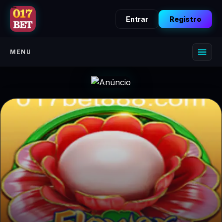
Entrar
Registro
MENU