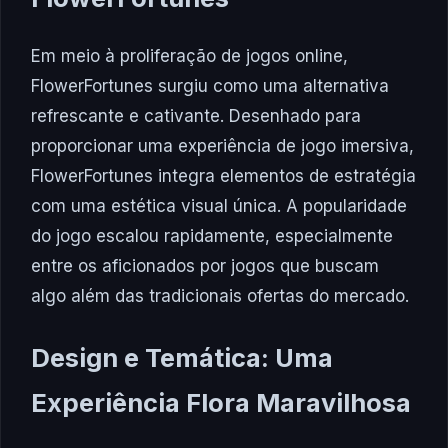
Em meio à proliferação de jogos online,
FlowerFortunes surgiu como uma alternativa
refrescante e cativante. Desenhado para
proporcionar uma experiência de jogo imersiva,
FlowerFortunes integra elementos de estratégia
com uma estética visual única. A popularidade
do jogo escalou rapidamente, especialmente
entre os aficionados por jogos que buscam
algo além das tradicionais ofertas do mercado.
Design e Temática: Uma
Experiência Flora Maravilhosa