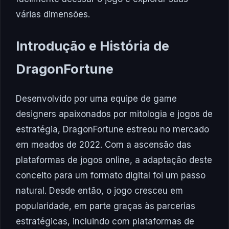
várias dimensões.
Introdução e História de
DragonFortune
Desenvolvido por uma equipe de game
designers apaixonados por mitologia e jogos de
estratégia, DragonFortune estreou no mercado
em meados de 2022. Com a ascensão das
plataformas de jogos online, a adaptação deste
conceito para um formato digital foi um passo
natural. Desde então, o jogo cresceu em
popularidade, em parte graças às parcerias
estratégicas, incluindo com plataformas de