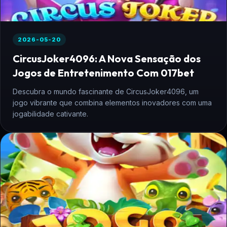
2026-05-20
CircusJoker4096: A Nova Sensação dos
Jogos de Entretenimento Com 017bet
Descubra o mundo fascinante de CircusJoker4096, um
jogo vibrante que combina elementos inovadores com uma
jogabilidade cativante.