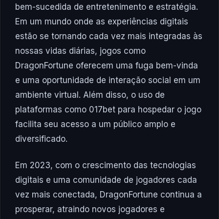
bem-sucedida de entretenimento e estratégia.
Em um mundo onde as experiências digitais
estão se tornando cada vez mais integradas às
nossas vidas diárias, jogos como
DragonFortune oferecem uma fuga bem-vinda
e uma oportunidade de interação social em um
ambiente virtual. Além disso, o uso de
plataformas como 017bet para hospedar o jogo
facilita seu acesso a um público amplo e
diversificado.
Em 2023, com o crescimento das tecnologias
digitais e uma comunidade de jogadores cada
vez mais conectada, DragonFortune continua a
prosperar, atraindo novos jogadores e