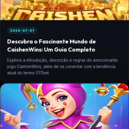
2026-07-01
Descubra o Fascinante Mundo de
CaishenWins: Um Guia Completo
Explore a introdução, descrição e regras do emocionante
jogo CaishenWins, além de se conectar com a tendência
atual do termo 017bet.