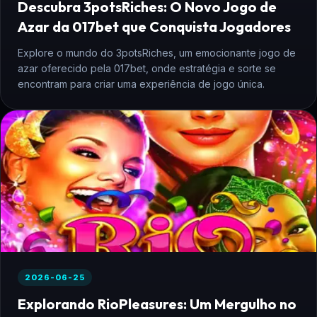
Descubra 3potsRiches: O Novo Jogo de
Azar da 017bet que Conquista Jogadores
Explore o mundo do 3potsRiches, um emocionante jogo de
azar oferecido pela 017bet, onde estratégia e sorte se
encontram para criar uma experiência de jogo única.
2026-06-25
Explorando RioPleasures: Um Mergulho no