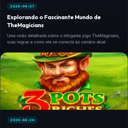
2026-06-27
Explorando o Fascinante Mundo de
TheMagicians
Uma visão detalhada sobre o intrigante jogo TheMagicians,
suas regras e como ele se conecta ao cenário atual.
2026-06-26