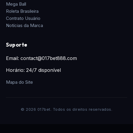
Mega Ball
Roleta Brasileira
Contrato Usuário
Notícias da Marca
Suporte
Email: contact@017bet888.com
Horário: 24/7 disponível
Mapa do Site
© 2026 017bet. Todos os direitos reservados.