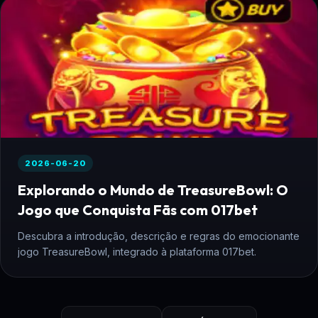
2026-06-20
Explorando o Mundo de TreasureBowl: O
Jogo que Conquista Fãs com 017bet
Descubra a introdução, descrição e regras do emocionante
jogo TreasureBowl, integrado à plataforma 017bet.