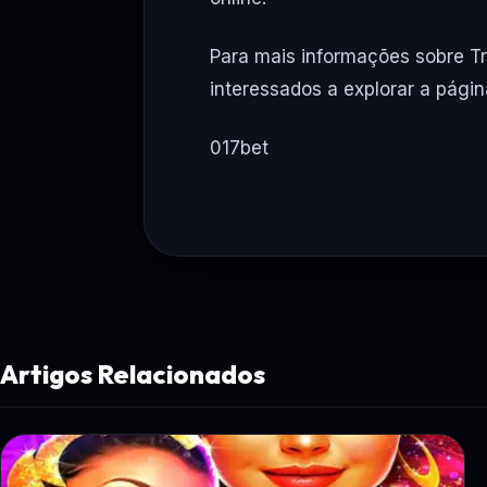
Para mais informações sobre Tr
interessados a explorar a págin
017bet
Artigos Relacionados