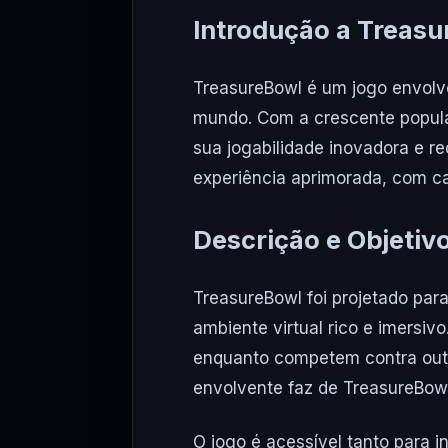
Introdução a Treas
TreasureBowl é um jogo envolve
mundo. Com a crescente popula
sua jogabilidade inovadora e 
experiência aprimorada, com ca
Descrição e Objetiv
TreasureBowl foi projetado pa
ambiente virtual rico e imersivo
enquanto competem contra outr
envolvente faz de TreasureBowl
O jogo é acessível tanto para 