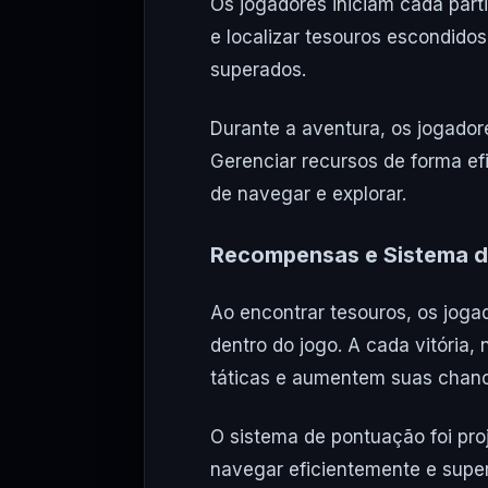
Os jogadores iniciam cada part
e localizar tesouros escondidos
superados.
Durante a aventura, os jogador
Gerenciar recursos de forma ef
de navegar e explorar.
Recompensas e Sistema 
Ao encontrar tesouros, os jog
dentro do jogo. A cada vitória
táticas e aumentem suas chanc
O sistema de pontuação foi pr
navegar eficientemente e supe