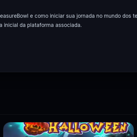
easureBowl e como iniciar sua jornada no mundo dos t
a inicial da plataforma associada.