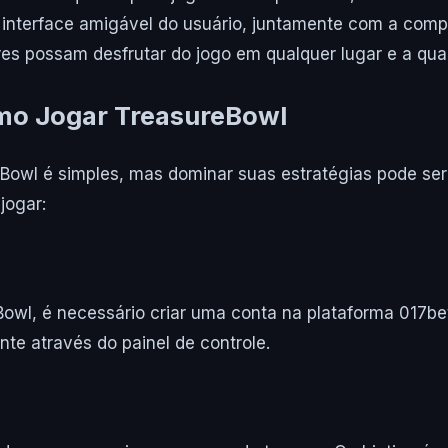
 interface amigável do usuário, juntamente com a compa
res possam desfrutar do jogo em qualquer lugar e a qu
mo Jogar TreasureBowl
eBowl é simples, mas dominar suas estratégias pode ser
jogar:
owl, é necessário criar uma conta na plataforma 017bet
te através do painel de controle.