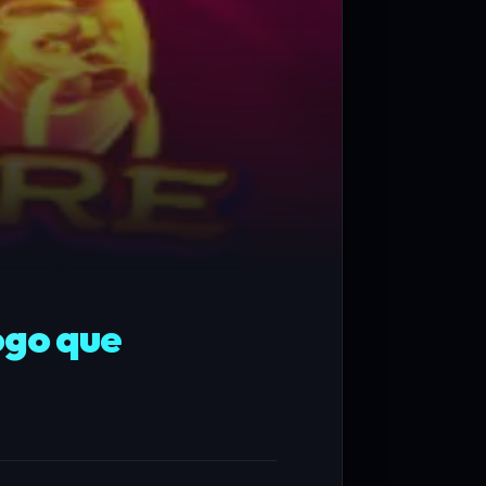
ogo que