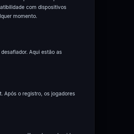
tibilidade com dispositivos
alquer momento.
 desafiador. Aqui estão as
. Após o registro, os jogadores