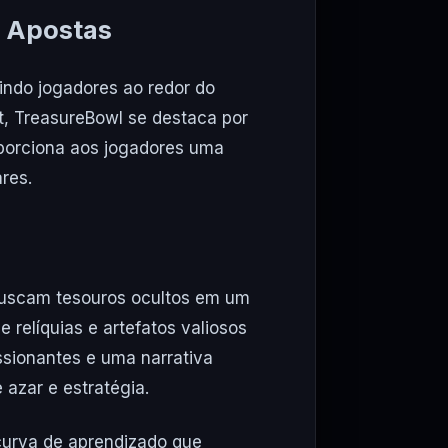
s Apostas
indo jogadores ao redor do
, TreasureBowl se destaca por
porciona aos jogadores uma
res.
 buscam tesouros ocultos em um
e relíquias e artefatos valiosos
sionantes e uma narrativa
 azar e estratégia.
 curva de aprendizado que