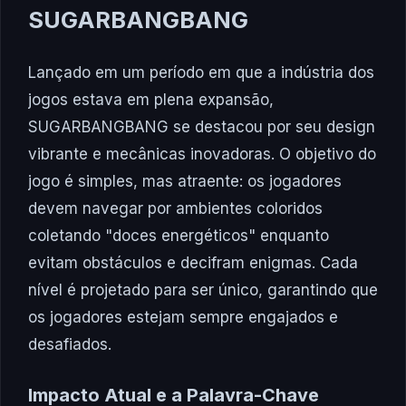
SUGARBANGBANG
Lançado em um período em que a indústria dos
jogos estava em plena expansão,
SUGARBANGBANG se destacou por seu design
vibrante e mecânicas inovadoras. O objetivo do
jogo é simples, mas atraente: os jogadores
devem navegar por ambientes coloridos
coletando "doces energéticos" enquanto
evitam obstáculos e decifram enigmas. Cada
nível é projetado para ser único, garantindo que
os jogadores estejam sempre engajados e
desafiados.
Impacto Atual e a Palavra-Chave