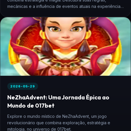
mecânicas e a influência de eventos atuais na experiência
do jogo.
2026-05-29
NeZhaAdvent: Uma Jornada Épica ao
Mundo de 017bet
Explore o mundo místico de NeZhaAdvent, um jogo
revolucionário que combina exploração, estratégia e
mitologia, no universo de 017bet.