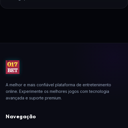
A melhor e mais confiável plataforma de entretenimento
online. Experimente os melhores jogos com tecnologia
avançada e suporte premium.
Navegação