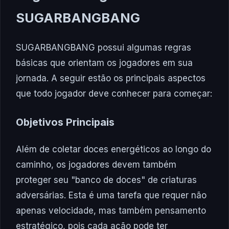
SUGARBANGBANG
SUGARBANGBANG possui algumas regras
básicas que orientam os jogadores em sua
jornada. A seguir estão os principais aspectos
que todo jogador deve conhecer para começar:
Objetivos Principais
Além de coletar doces energéticos ao longo do
caminho, os jogadores devem também
proteger seu "banco de doces" de criaturas
adversárias. Esta é uma tarefa que requer não
apenas velocidade, mas também pensamento
estratégico, pois cada ação pode ter