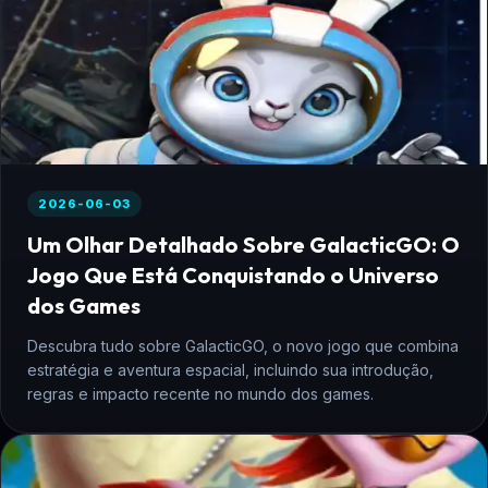
2026-06-03
Um Olhar Detalhado Sobre GalacticGO: O
Jogo Que Está Conquistando o Universo
dos Games
Descubra tudo sobre GalacticGO, o novo jogo que combina
estratégia e aventura espacial, incluindo sua introdução,
regras e impacto recente no mundo dos games.