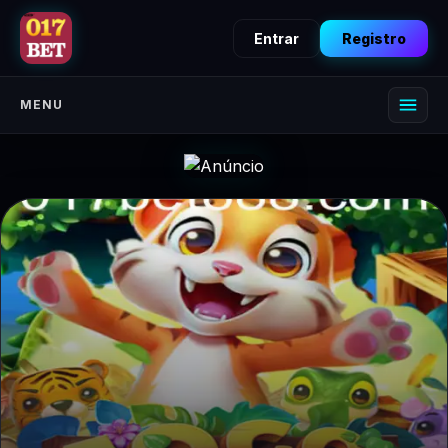
Entrar
Registro
MENU