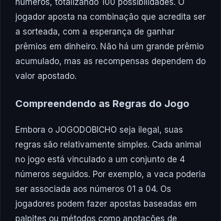
números, totalizando 100 possibilidades. O
jogador aposta na combinação que acredita ser
a sorteada, com a esperança de ganhar
prêmios em dinheiro. Não há um grande prêmio
acumulado, mas as recompensas dependem do
valor apostado.
Compreendendo as Regras do Jogo
Embora o JOGODOBICHO seja ilegal, suas
regras são relativamente simples. Cada animal
no jogo está vinculado a um conjunto de 4
números seguidos. Por exemplo, a vaca poderia
ser associada aos números 01 a 04. Os
jogadores podem fazer apostas baseadas em
palpites ou métodos como anotações de