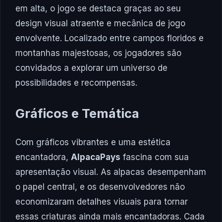
em alta, o jogo se destaca graças ao seu
design visual atraente e mecânica de jogo
envolvente. Localizado entre campos floridos e
montanhas majestosas, os jogadores são
convidados a explorar um universo de
possibilidades e recompensas.
Gráficos e Temática
Com gráficos vibrantes e uma estética
encantadora,
AlpacaPays
fascina com sua
apresentação visual. As alpacas desempenham
o papel central, e os desenvolvedores não
economizaram detalhes visuais para tornar
essas criaturas ainda mais encantadoras. Cada