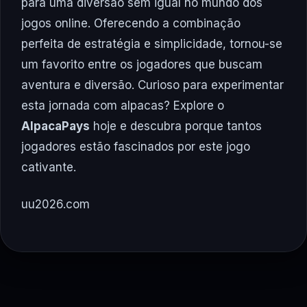
para uma diversão sem igual no mundo dos
jogos online. Oferecendo a combinação
perfeita de estratégia e simplicidade, tornou-se
um favorito entre os jogadores que buscam
aventura e diversão. Curioso para experimentar
esta jornada com alpacas? Explore o
AlpacaPays
hoje e descubra porque tantos
jogadores estão fascinados por este jogo
cativante.
uu2026.com