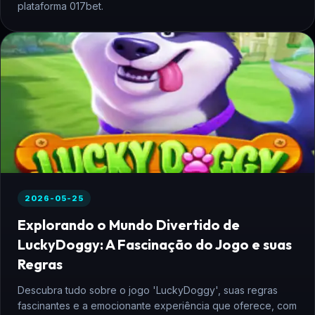
plataforma 017bet.
2026-05-25
Explorando o Mundo Divertido de
LuckyDoggy: A Fascinação do Jogo e suas
Regras
Descubra tudo sobre o jogo 'LuckyDoggy', suas regras
fascinantes e a emocionante experiência que oferece, com