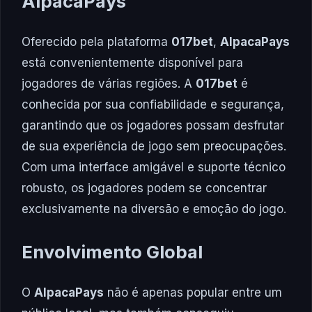
AlpacaPays
Oferecido pela plataforma
017bet
,
AlpacaPays
está convenientemente disponível para
jogadores de várias regiões. A
017bet
é
conhecida por sua confiabilidade e segurança,
garantindo que os jogadores possam desfrutar
de sua experiência de jogo sem preocupações.
Com uma interface amigável e suporte técnico
robusto, os jogadores podem se concentrar
exclusivamente na diversão e emoção do jogo.
Envolvimento Global
O
AlpacaPays
não é apenas popular entre um