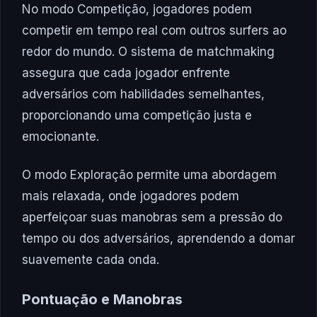
No modo Competição, jogadores podem
competir em tempo real com outros surfers ao
redor do mundo. O sistema de matchmaking
assegura que cada jogador enfrente
adversários com habilidades semelhantes,
proporcionando uma competição justa e
emocionante.
O modo Exploração permite uma abordagem
mais relaxada, onde jogadores podem
aperfeiçoar suas manobras sem a pressão do
tempo ou dos adversários, aprendendo a domar
suavemente cada onda.
Pontuação e Manobras