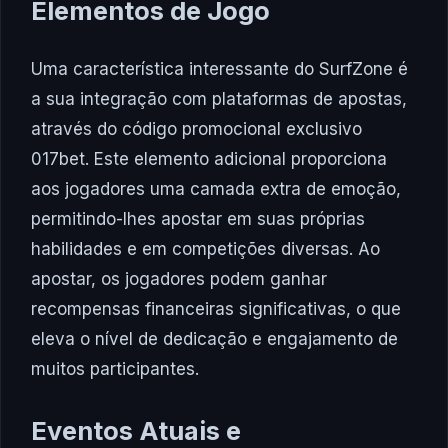
Elementos de Jogo
Uma característica interessante do SurfZone é
a sua integração com plataformas de apostas,
através do código promocional exclusivo
017bet. Este elemento adicional proporciona
aos jogadores uma camada extra de emoção,
permitindo-lhes apostar em suas próprias
habilidades e em competições diversas. Ao
apostar, os jogadores podem ganhar
recompensas financeiras significativas, o que
eleva o nível de dedicação e engajamento de
muitos participantes.
Eventos Atuais e