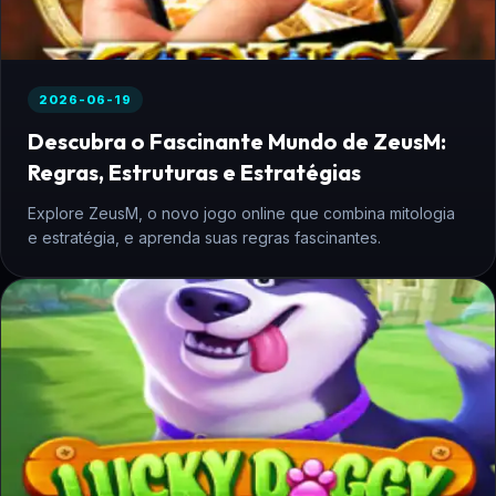
2026-06-19
Descubra o Fascinante Mundo de ZeusM:
Regras, Estruturas e Estratégias
Explore ZeusM, o novo jogo online que combina mitologia
e estratégia, e aprenda suas regras fascinantes.