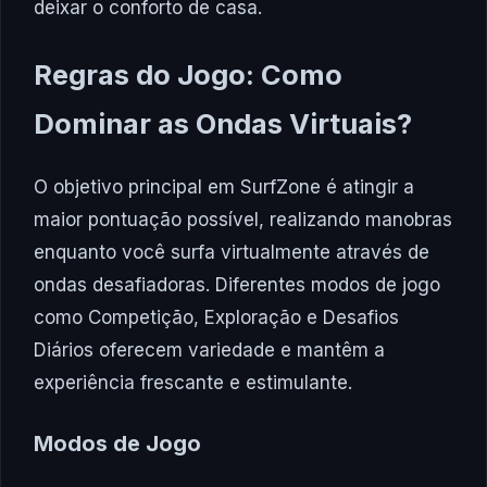
deixar o conforto de casa.
Regras do Jogo: Como
Dominar as Ondas Virtuais?
O objetivo principal em SurfZone é atingir a
maior pontuação possível, realizando manobras
enquanto você surfa virtualmente através de
ondas desafiadoras. Diferentes modos de jogo
como Competição, Exploração e Desafios
Diários oferecem variedade e mantêm a
experiência frescante e estimulante.
Modos de Jogo