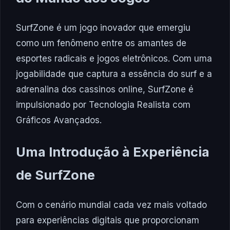
SurfZone é um jogo inovador que emergiu
como um fenômeno entre os amantes de
esportes radicais e jogos eletrônicos. Com uma
jogabilidade que captura a essência do surf e a
adrenalina dos cassinos online, SurfZone é
impulsionado por Tecnologia Realista com
Gráficos Avançados.
Uma Introdução à Experiência
de SurfZone
Com o cenário mundial cada vez mais voltado
para experiências digitais que proporcionam