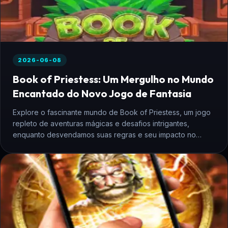
2026-06-08
Book of Priestess: Um Mergulho no Mundo
Encantado do Novo Jogo de Fantasia
Explore o fascinante mundo de Book of Priestess, um jogo
repleto de aventuras mágicas e desafios intrigantes,
enquanto desvendamos suas regras e seu impacto no
cenário gamer atual.