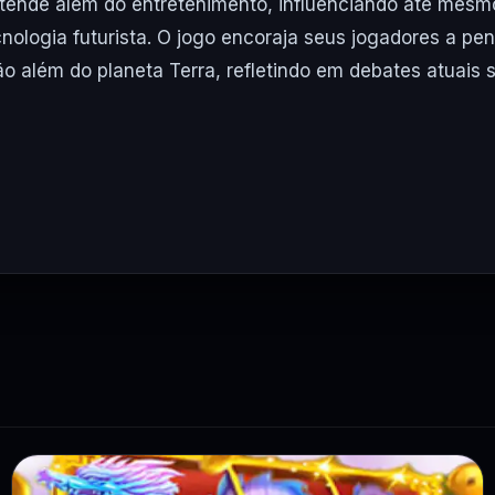
tende além do entretenimento, influenciando até mesm
nologia futurista. O jogo encoraja seus jogadores a pen
o além do planeta Terra, refletindo em debates atuais s