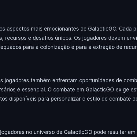
dos aspectos mais emocionantes de GalacticGO. Cada p
s, recursos e desafios únicos. Os jogadores devem env
dequados para a colonização e para a extração de recur
os jogadores também enfrentam oportunidades de comba
ersários é essencial. O combate em GalacticGO exige e
s disponíveis para personalizar o estilo de combate d
e jogadores no universo de GalacticGO pode resultar em