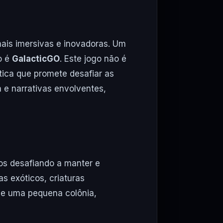
mais imersivas e inovadoras. Um
o é
GalacticGO
. Este jogo não é
tica que promete desafiar as
a e narrativas envolventes,
 os desafiando a manter e
as exóticos, criaturas
 e uma pequena colônia,