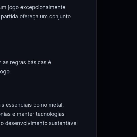
 um jogo excepcionalmente
 partida ofereça um conjunto
 as regras básicas é
jogo:
is essenciais como metal,
lônias e manter tecnologias
 o desenvolvimento sustentável