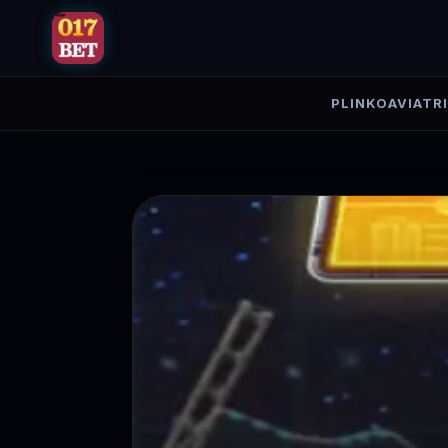
PLINKO
AVIATR