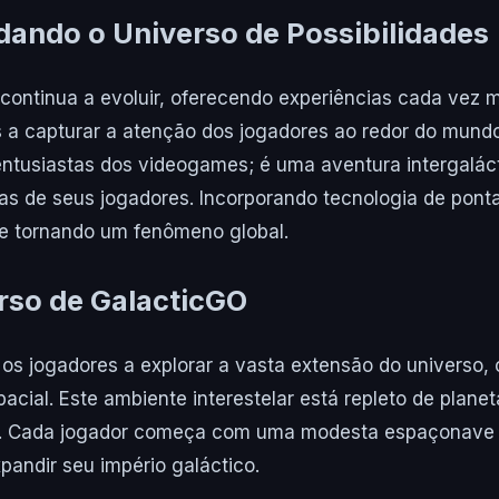
ando o Universo de Possibilidades
continua a evoluir, oferecendo experiências cada vez 
 a capturar a atenção dos jogadores ao redor do mund
entusiastas dos videogames; é uma aventura intergalác
cas de seus jogadores. Incorporando tecnologia de pont
e tornando um fenômeno global.
rso de GalacticGO
os jogadores a explorar a vasta extensão do universo,
acial. Este ambiente interestelar está repleto de planet
sos. Cada jogador começa com uma modesta espaçonave
pandir seu império galáctico.