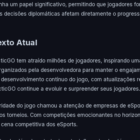
nha um papel significativo, permitindo que jogadores 
As decisões diplomáticas afetam diretamente o progres
xto Atual
icGO tem atraído milhões de jogadores, inspirando uma
rganizados pela desenvolvedora para manter o engaja
 desenvolvimento contínuo do jogo, com atualizações r
icGO continue a evoluir e surpreender seus jogadores.
aridade do jogo chamou a atenção de empresas de eSpo
os torneios. Com competições emocionantes no horizont
 cena competitiva dos eSports.