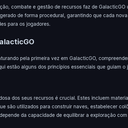
ção, combate e gestão de recursos faz de GalacticGO
 gerado de forma procedural, garantindo que cada nova
des para os jogadores.
alacticGO
nturando pela primeira vez em GalacticGO, compreender
ui estão alguns dos princípios essenciais que guiam o 
osa dos seus recursos é crucial. Estes incluem materia
que são utilizados para construir naves, estabelecer co
depende da capacidade de equilibrar a exploração com