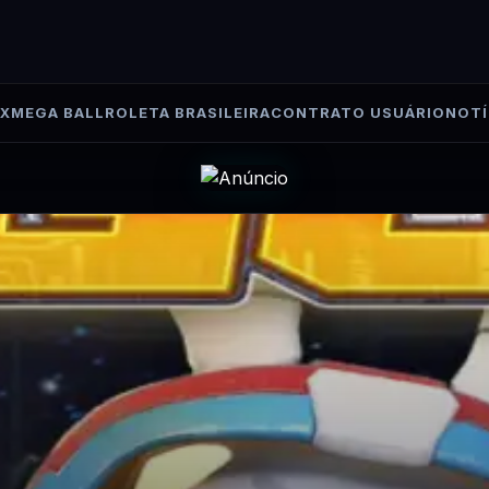
IX
MEGA BALL
ROLETA BRASILEIRA
CONTRATO USUÁRIO
NOTÍ