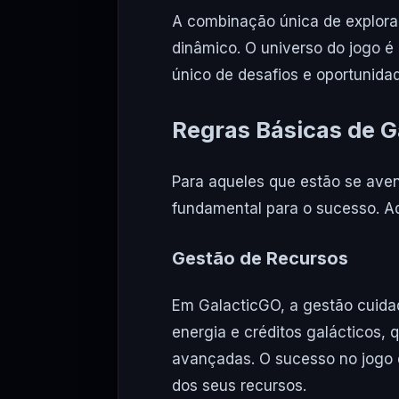
A combinação única de explora
dinâmico. O universo do jogo é
único de desafios e oportunida
Regras Básicas de G
Para aqueles que estão se ave
fundamental para o sucesso. Aq
Gestão de Recursos
Em GalacticGO, a gestão cuidad
energia e créditos galácticos, 
avançadas. O sucesso no jogo 
dos seus recursos.