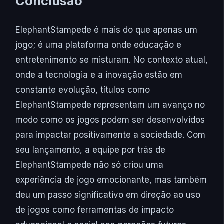
Conclusão
ElephantStampede é mais do que apenas um
jogo; é uma plataforma onde educação e
entretenimento se misturam. No contexto atual,
onde a tecnologia e a inovação estão em
constante evolução, títulos como
ElephantStampede representam um avanço no
modo como os jogos podem ser desenvolvidos
para impactar positivamente a sociedade. Com
seu lançamento, a equipe por trás de
ElephantStampede não só criou uma
experiência de jogo emocionante, mas também
deu um passo significativo em direção ao uso
de jogos como ferramentas de impacto