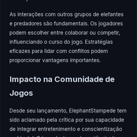
As interações com outros grupos de elefantes
e predadores são fundamentais. Os jogadores
podem escolher entre colaborar ou competir,
influenciando o curso do jogo. Estratégias
eficazes para lidar com conflitos podem
proporcionar vantagens importantes.
Impacto na Comunidade de
Jogos
Desde seu lançamento, ElephantStampede tem
sido aclamado pela crítica por sua capacidade
de integrar entretenimento e conscientização