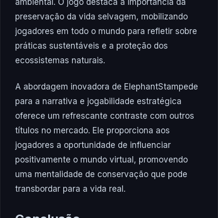
ambiental. O jogo destaca a importância da
preservação da vida selvagem, mobilizando
jogadores em todo o mundo para refletir sobre
práticas sustentáveis e a proteção dos
ecossistemas naturais.
A abordagem inovadora de ElephantStampede
para a narrativa e jogabilidade estratégica
oferece um refrescante contraste com outros
títulos no mercado. Ele proporciona aos
jogadores a oportunidade de influenciar
positivamente o mundo virtual, promovendo
uma mentalidade de conservação que pode
transbordar para a vida real.