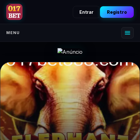
Entrar
Registro
MENU