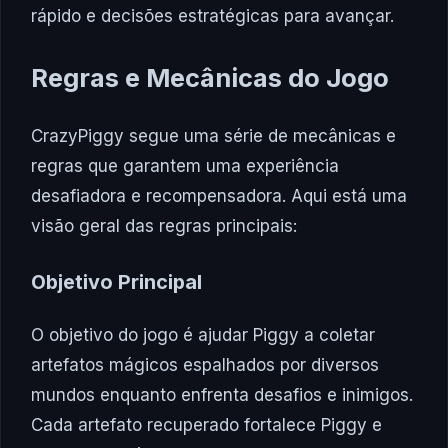
rápido e decisões estratégicas para avançar.
Regras e Mecânicas do Jogo
CrazyPiggy segue uma série de mecânicas e
regras que garantem uma experiência
desafiadora e recompensadora. Aqui está uma
visão geral das regras principais:
Objetivo Principal
O objetivo do jogo é ajudar Piggy a coletar
artefatos mágicos espalhados por diversos
mundos enquanto enfrenta desafios e inimigos.
Cada artefato recuperado fortalece Piggy e