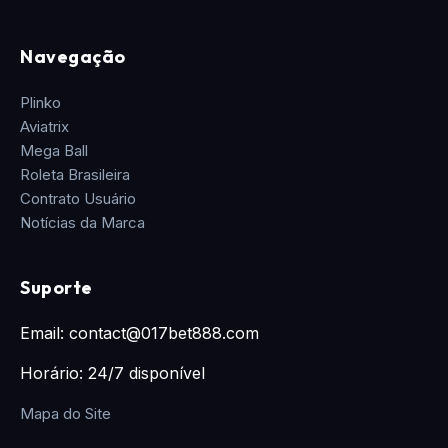
Navegação
Plinko
Aviatrix
Mega Ball
Roleta Brasileira
Contrato Usuário
Notícias da Marca
Suporte
Email: contact@017bet888.com
Horário: 24/7 disponível
Mapa do Site