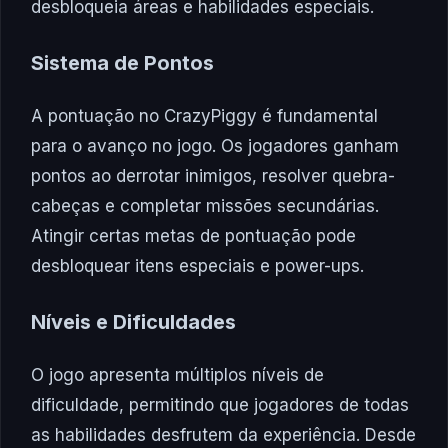
desbloqueia áreas e habilidades especiais.
Sistema de Pontos
A pontuação no CrazyPiggy é fundamental
para o avanço no jogo. Os jogadores ganham
pontos ao derrotar inimigos, resolver quebra-
cabeças e completar missões secundárias.
Atingir certas metas de pontuação pode
desbloquear itens especiais e power-ups.
Níveis e Dificuldades
O jogo apresenta múltiplos níveis de
dificuldade, permitindo que jogadores de todas
as habilidades desfrutem da experiência. Desde