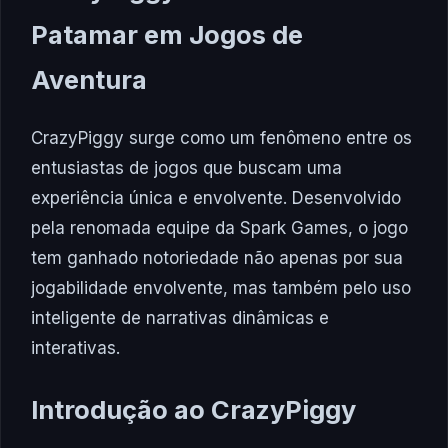
Patamar em Jogos de
Aventura
CrazyPiggy surge como um fenômeno entre os
entusiastas de jogos que buscam uma
experiência única e envolvente. Desenvolvido
pela renomada equipe da Spark Games, o jogo
tem ganhado notoriedade não apenas por sua
jogabilidade envolvente, mas também pelo uso
inteligente de narrativas dinâmicas e
interativas.
Introdução ao CrazyPiggy