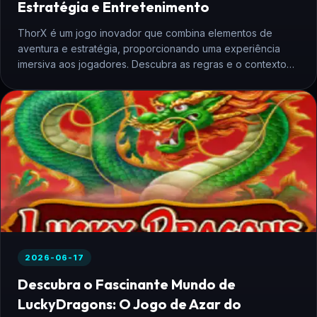
Estratégia e Entretenimento
ThorX é um jogo inovador que combina elementos de
aventura e estratégia, proporcionando uma experiência
imersiva aos jogadores. Descubra as regras e o contexto
atual deste jogo emocionante.
2026-06-17
Descubra o Fascinante Mundo de
LuckyDragons: O Jogo de Azar do